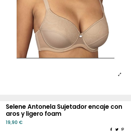
Selene Antonela Sujetador encaje con
aros y ligero foam
19,90 €